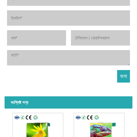
সংশ্লিষ্ট পণ্য