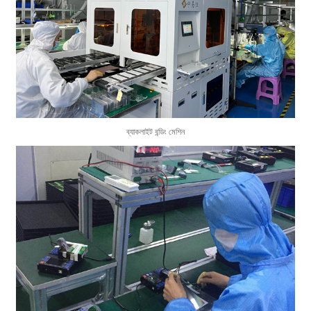
ব্যাকলাইট বন্ডিং মেশিন