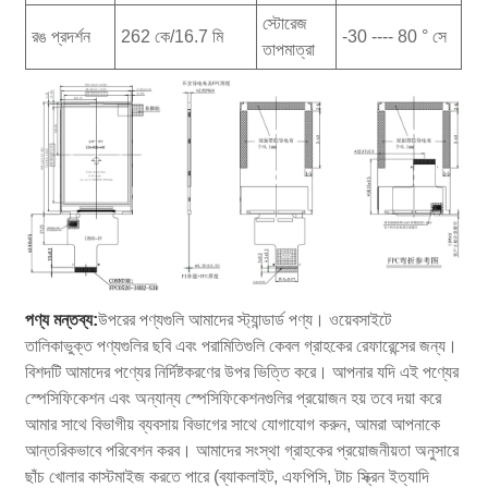
স্টোরেজ
রঙ প্রদর্শন
262 কে/16.7 মি
-30 ---- 80 ° সে
তাপমাত্রা
পণ্য মন্তব্য:
উপরের পণ্যগুলি আমাদের স্ট্যান্ডার্ড পণ্য। ওয়েবসাইটে
তালিকাভুক্ত পণ্যগুলির ছবি এবং পরামিতিগুলি কেবল গ্রাহকের রেফারেন্সের জন্য।
বিশদটি আমাদের পণ্যের নির্দিষ্টকরণের উপর ভিত্তি করে। আপনার যদি এই পণ্যের
স্পেসিফিকেশন এবং অন্যান্য স্পেসিফিকেশনগুলির প্রয়োজন হয় তবে দয়া করে
আমার সাথে বিভাগীয় ব্যবসায় বিভাগের সাথে যোগাযোগ করুন, আমরা আপনাকে
আন্তরিকভাবে পরিবেশন করব। আমাদের সংস্থা গ্রাহকের প্রয়োজনীয়তা অনুসারে
ছাঁচ খোলার কাস্টমাইজ করতে পারে (ব্যাকলাইট, এফপিসি, টাচ স্ক্রিন ইত্যাদি