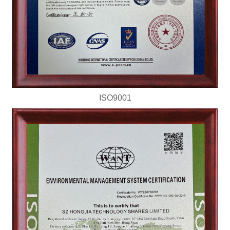
ISO9001