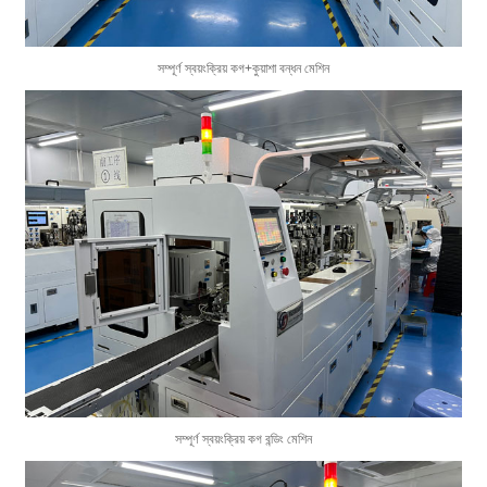
সম্পূর্ণ স্বয়ংক্রিয় কগ+কুয়াশা বন্ধন মেশিন
সম্পূর্ণ স্বয়ংক্রিয় কগ বন্ডিং মেশিন