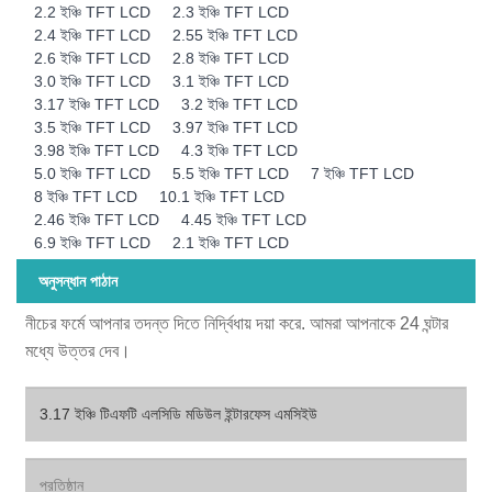
2.2 ইঞ্চি TFT LCD
2.3 ইঞ্চি TFT LCD
2.4 ইঞ্চি TFT LCD
2.55 ইঞ্চি TFT LCD
2.6 ইঞ্চি TFT LCD
2.8 ইঞ্চি TFT LCD
3.0 ইঞ্চি TFT LCD
3.1 ইঞ্চি TFT LCD
3.17 ইঞ্চি TFT LCD
3.2 ইঞ্চি TFT LCD
3.5 ইঞ্চি TFT LCD
3.97 ইঞ্চি TFT LCD
3.98 ইঞ্চি TFT LCD
4.3 ইঞ্চি TFT LCD
5.0 ইঞ্চি TFT LCD
5.5 ইঞ্চি TFT LCD
7 ইঞ্চি TFT LCD
8 ইঞ্চি TFT LCD
10.1 ইঞ্চি TFT LCD
2.46 ইঞ্চি TFT LCD
4.45 ইঞ্চি TFT LCD
6.9 ইঞ্চি TFT LCD
2.1 ইঞ্চি TFT LCD
অনুসন্ধান পাঠান
নীচের ফর্মে আপনার তদন্ত দিতে নির্দ্বিধায় দয়া করে. আমরা আপনাকে 24 ঘন্টার
মধ্যে উত্তর দেব।