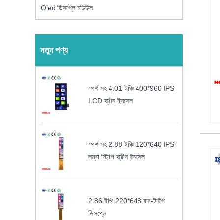
Oled ডিসপ্লে মডিউল
নতুন পণ্য
স্পর্শ সহ 4.01 ইঞ্চি 400*960 IPS
LCD স্ক্রীন ইনসেল
স্পর্শ সহ 2.88 ইঞ্চি 120*640 IPS
লম্বা স্ট্রিপ স্ক্রীন ইনসেল
2.86 ইঞ্চি 220*648 বার-টাইপ
ডিসপ্লে