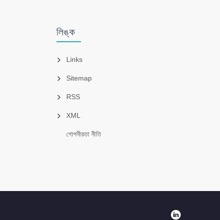
লিঙ্ক
Links
Sitemap
RSS
XML
গোপনীয়তা নীতি