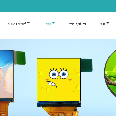
আমাদের সম্পর্কে
পণ্য
পণ্য ক্যাটালগ
খবর