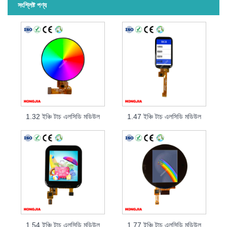
সংশ্লিষ্ট পণ্য
1.32 ইঞ্চি টাচ এলসিডি মডিউল
1.47 ইঞ্চি টাচ এলসিডি মডিউল
1.54 ইঞ্চি টাচ এলসিডি মডিউল
1.77 ইঞ্চি টাচ এলসিডি মডিউল