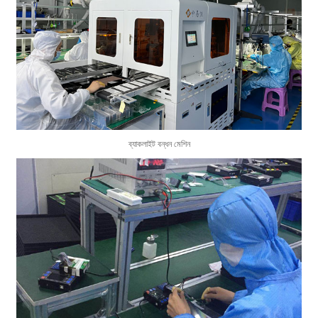
ব্যাকলাইট বন্ধন মেশিন