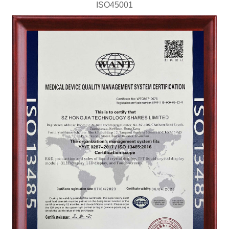
ISO45001