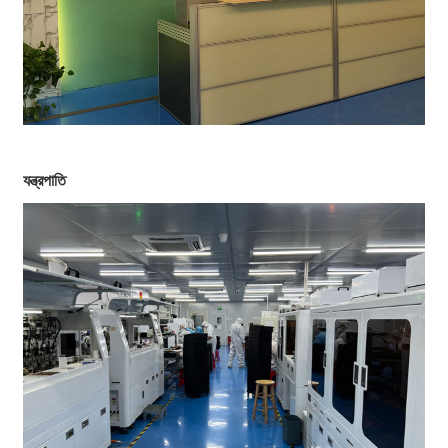
যন্ত্রপাতি