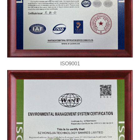
ISO9001