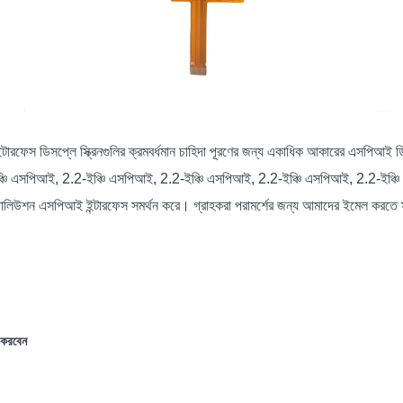
ারফেস ডিসপ্লে স্ক্রিনগুলির ক্রমবর্ধমান চাহিদা পূরণের জন্য একাধিক আকারের এসপিআই ড
্চি এসপিআই, 2.2-ইঞ্চি এসপিআই, 2.2-ইঞ্চি এসপিআই, 2.2-ইঞ্চি এসপিআই, 2.2-ইঞ্চ
জোলিউশন এসপিআই ইন্টারফেস সমর্থন করে। গ্রাহকরা পরামর্শের জন্য আমাদের ইমেল করতে
 করবেন