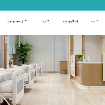
আমাদের সম্পর্কে
পণ্য
পণ্য ক্যাটালগ
খবর