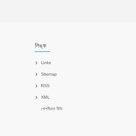
লিঙ্ক
Links
Sitemap
RSS
XML
গোপনীয়তা নীতি