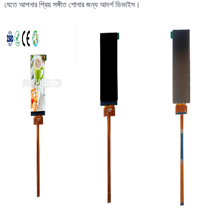
যেতে আপনার প্রিয় সঙ্গীত শোনার জন্য আদর্শ ডিভাইস।